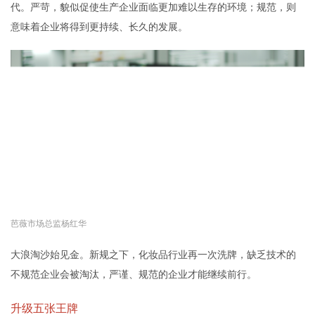
代。严苛，貌似促使生产企业面临更加难以生存的环境；规范，则
意味着企业将得到更持续、长久的发展。
芭薇市场总监杨红华
大浪淘沙始见金。新规之下，化妆品行业再一次洗牌，缺乏技术的
不规范企业会被淘汰，严谨、规范的企业才能继续前行。
升级五张王牌