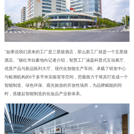
“如果说我们原来的工厂是三星级酒店，那么新工厂就是一个五星级
酒店。”杨红华自豪地向记者介绍，智慧工厂涵盖科普式互动展厅、
优质产品与新品陈列大厅、现代化智能生产车间、承载了研发中心
与检测机构的6千多平米实验室等空间，芭薇致力于将其打造成一个
智能制造、绿色环保、观光旅游的开放性场所，为品牌赋能的同
时，搭建起智能制造的化妆品产业新体系。