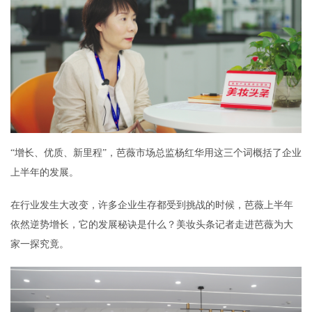
“增长、优质、新里程”，芭薇市场总监杨红华用这三个词概括了企业
上半年的发展。
在行业发生大改变，许多企业生存都受到挑战的时候，芭薇上半年
依然逆势增长，它的发展秘诀是什么？美妆头条记者走进芭薇为大
家一探究竟。