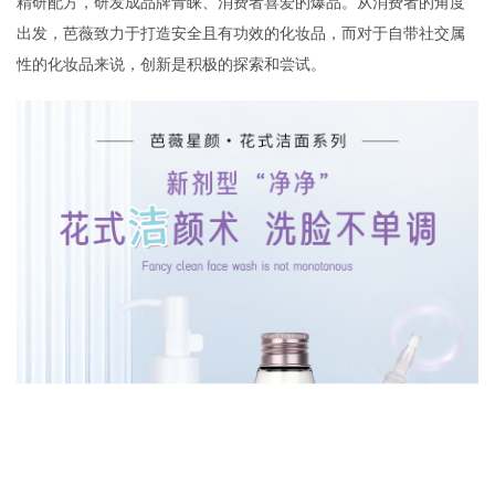
精研配方，研发成品牌青睐、消费者喜爱的爆品。从消费者的角度
出发，芭薇致力于打造安全且有功效的化妆品，而对于自带社交属
性的化妆品来说，创新是积极的探索和尝试。