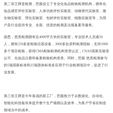
第二张王牌是检测，芭薇设立了专业化妆品检验检测机构，拥有化
妆品感官评价实验室、人体功效评价实验室、动物替代实验室、微
生物实验室、理化实验室、包材评价实验室、细胞实验室等，为用
户及行业提供专业、全面、优质的检测及法规备案等服务。
据悉，悠质检测拥有近4000平方米的实验室，专业技术人员逾50
人，拥有250多套检验仪器设备，3000多款原料检测指标，支持1000
多个项目检验，获得CMA检验检测机构资质认定，CNAS国家实验室
认可、化妆品注册和备案检验机构资质。同时，芭薇·悠质检测参与
的5项国家标准和25项团体标准多应用于行业检测项目中，促进了行
业发展。
第三张王牌是今年落成的新工厂，芭薇致力于从数据化、自动化、
智能化科技板块来提升整个生产规模以及效率，为客户节省在制造
领域当中的成本。