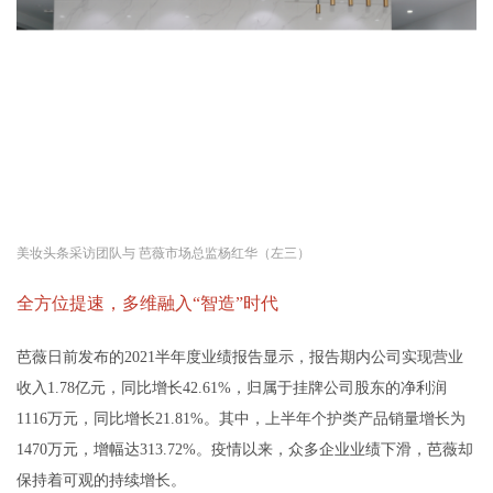
美妆头条采访团队与 芭薇市场总监杨红华（左三）
全方位提速，多维融入“智造”时代
芭薇日前发布的2021半年度业绩报告显示，报告期内公司实现营业
收入1.78亿元，同比增长42.61%，归属于挂牌公司股东的净利润
1116万元，同比增长21.81%。其中，上半年个护类产品销量增长为
1470万元，增幅达313.72%。疫情以来，众多企业业绩下滑，芭薇却
保持着可观的持续增长。