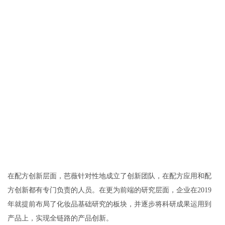
在配方创新层面，芭薇针对性地成立了创新团队，在配方应用和配
方创新都有专门负责的人员。在更为前端的研究层面，企业在2019
年就提前布局了化妆品基础研究的板块，并逐步将科研成果运用到
产品上，实现全链路的产品创新。