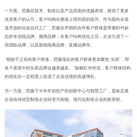
一方面，芭薇在技术、制造以及产品层面的优越表现，获得了更多
优质客户的认可，客户结构在整体上得到质的提升。作为面向全渠
道开放的化妆品代工厂，芭薇在早期的合作客户群体是带着时代标
志的专业线品牌、微商品牌；在客户结构优化之后，企业引进了一
些国际品牌，以及新锐电商品牌、直播品牌等。
“相较于之前的客户群体，芭薇现在的客户群体更加聚焦‘头部’，即
各个渠道中的头部品牌会越来越多。”如杨红华所说，客户群体结构
的优化在一定程度上促进了企业业绩的高速增长。
另一方面，芭薇于今年年初投产的创新中心与智慧工厂，是标志着
企业由传统型制造企业转变为智能、现代化制造企业的新里程。