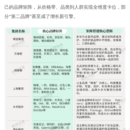
己的品牌矩阵，从价格带、品类到人群实现全维度卡位，部
分“第二品牌”甚至成了增长新引擎。