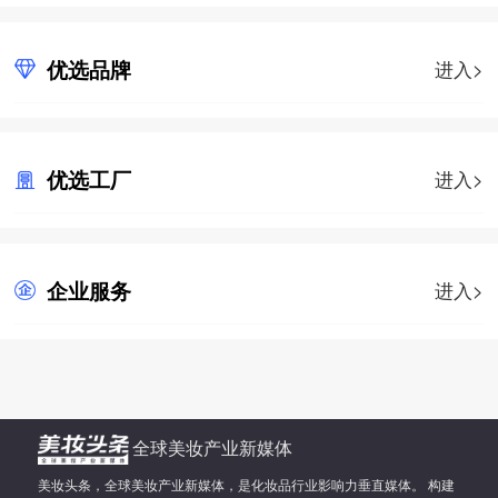
优选品牌
进入>
优选工厂
进入>
企业服务
进入>
全球美妆产业新媒体
美妆头条，全球美妆产业新媒体，是化妆品行业影响力垂直媒体。 构建