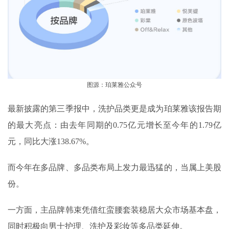
图源：珀莱雅公众号
最新披露的第三季报中，洗护品类更是成为珀莱雅该报告期
的最大亮点：由去年同期的0.75亿元增长至今年的1.79亿
元，同比大涨138.67%。
而今年在多品牌、多品类布局上发力最迅猛的，当属上美股
份。
一方面，主品牌韩束凭借红蛮腰套装稳居大众市场基本盘，
同时积极向男士护理、洗护及彩妆等多品类延伸。