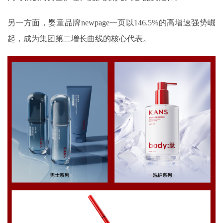
另一方面，婴童品牌newpage一页以146.5%的高增速强势崛
起，成为集团第二增长曲线的核心代表。