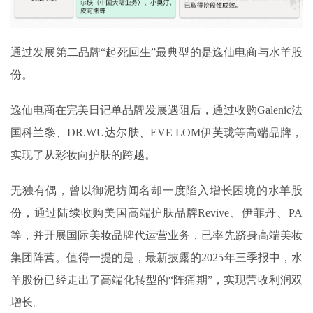
通过发展第二品牌“起死回生”最典型的是逸仙电商与水羊股
份。
逸仙电商在完美日记单品牌发展遇阻后，通过收购Galenic法
国科兰黎、DR.WU达尔肤、EVE LOM伊芙珑等高端品牌，
实现了从彩妆向护肤的跨越。
无独有偶，曾以御泥坊闻名却一度陷入增长困境的水羊股
份，通过陆续收购美国高端护肤品牌Revive、伊菲丹、PA
等，并开展国际美妆品牌代运营业务，已率先跻身高端美妆
集团阵营。值得一提的是，最新披露的2025年三季报中，水
羊股份已经走出了高端化转型的“阵痛期”，实现营收利润双
增长。