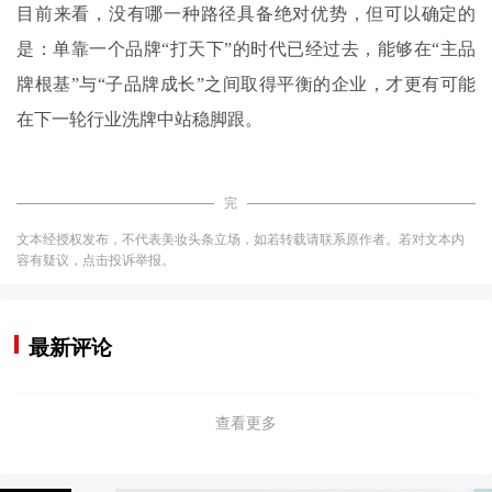
目前来看，没有哪一种路径具备绝对优势，但可以确定的
是：单靠一个品牌“打天下”的时代已经过去，能够在“主品
牌根基”与“子品牌成长”之间取得平衡的企业，才更有可能
在下一轮行业洗牌中站稳脚跟。
完
文本经授权发布，不代表美妆头条立场，如若转载请联系原作者。若对文本内
容有疑议，点击投诉举报。
最新评论
查看更多