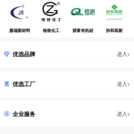
嘉瑞新材料
格致化工
祺富有机硅
协和高新
优选品牌
进入>
优选工厂
进入>
企业服务
进入>