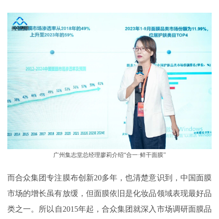
广州集志堂总经理廖莉介绍“合一·鲜干面膜”
而合众集团专注膜布创新20多年，也清楚意识到，中国面膜
市场的增长虽有放缓，但面膜依旧是化妆品领域表现最好品
类之一。所以自2015年起，合众集团就深入市场调研面膜品