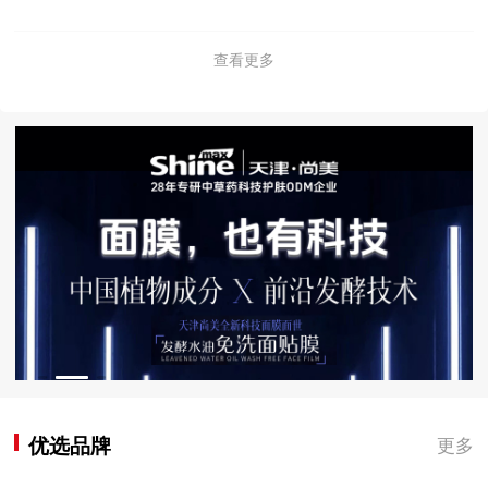
查看更多
优选品牌
更多