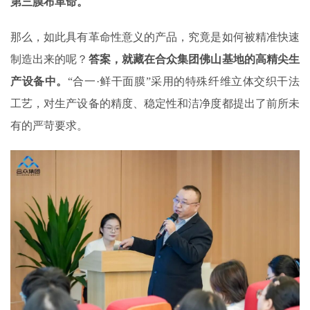
第三膜布革命。
那么，如此具有革命性意义的产品，究竟是如何被精准快速
制造出来的呢？
答案，就藏在合众集团佛山基地的高精尖生
产设备中。
“合一·鲜干面膜”采用的特殊纤维立体交织干法
工艺，对生产设备的精度、稳定性和洁净度都提出了前所未
有的严苛要求。