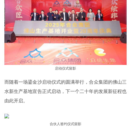
启动仪式留影
而随着一场鎏金沙启动仪式的圆满举行，合众集团的佛山三
水新生产基地宣告正式启动，下一个二十年的发展新征程也
由此开启。
合伙人签约仪式留影