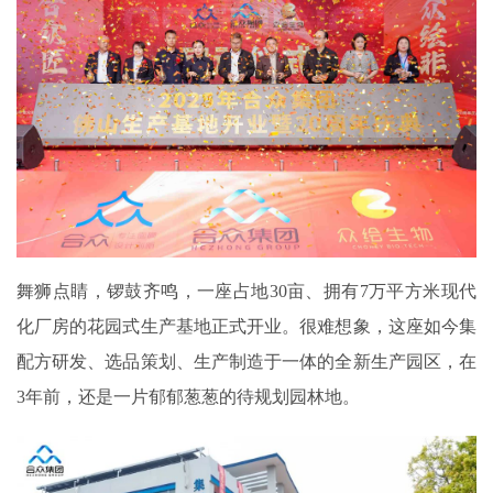
舞狮点睛，锣鼓齐鸣，一座占地30亩、拥有7万平方米现代
化厂房的花园式生产基地正式开业。很难想象，这座如今集
配方研发、选品策划、生产制造于一体的全新生产园区，在
3年前，还是一片郁郁葱葱的待规划园林地。