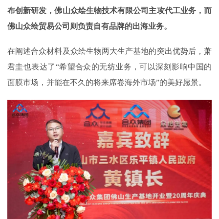
布创新研发，佛山众绘生物技术有限公司主攻代工业务，而
佛山众绘贸易公司则负责自有品牌的出海业务。
在阐述合众材料及众绘生物两大生产基地的突出优势后，萧
君圭也表达了“希望合众的无纺业务，可以深刻影响中国的
面膜市场，并能在不久的将来席卷海外市场”的美好愿景。