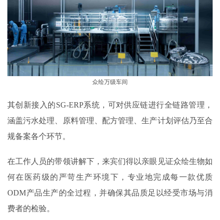
众绘万级车间
其创新接入的SG-ERP系统，可对供应链进行全链路管理，
涵盖污水处理、原料管理、配方管理、生产计划评估乃至合
规备案各个环节。
在工作人员的带领讲解下，来宾们得以亲眼见证众绘生物如
何在医药级的严苛生产环境下，专业地完成每一款优质
ODM产品生产的全过程，并确保其品质足以经受市场与消
费者的检验。