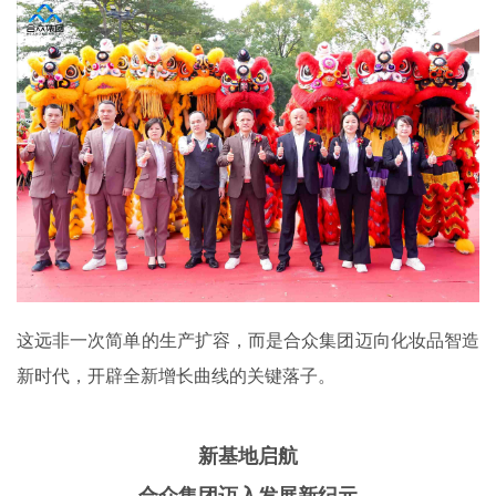
这远非一次简单的生产扩容，而是合众集团迈向化妆品智造
新时代，开辟全新增长曲线的关键落子。
新基地启航