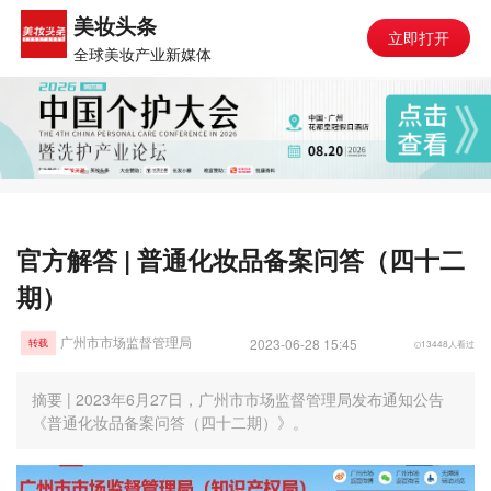
美妆头条
立即打开
全球美妆产业新媒体
官方解答 | 普通化妆品备案问答（四十二
期）
广州市市场监督管理局
2023-06-28 15:45
13448人看过
转载
摘要 | 2023年6月27日，广州市市场监督管理局发布通知公告
《普通化妆品备案问答（四十二期）》。