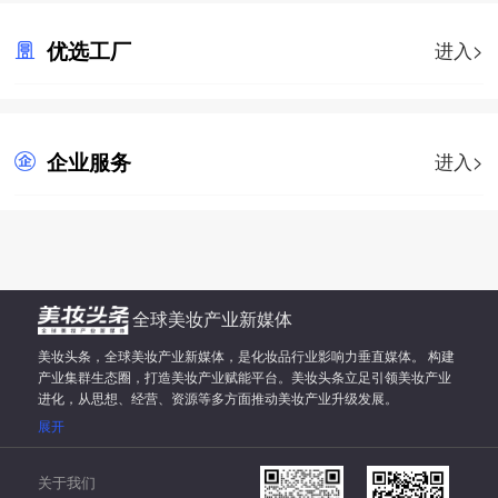
优选工厂
进入>
企业服务
进入>
全球美妆产业新媒体
美妆头条，全球美妆产业新媒体，是化妆品行业影响力垂直媒体。 构建
产业集群生态圈，打造美妆产业赋能平台。美妆头条立足引领美妆产业
进化，从思想、经营、资源等多方面推动美妆产业升级发展。
展开
关于我们