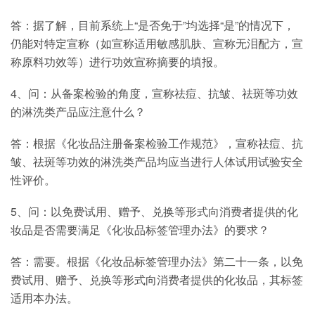
答：据了解，目前系统上“是否免于”均选择“是”的情况下，
仍能对特定宣称（如宣称适用敏感肌肤、宣称无泪配方，宣
称原料功效等）进行功效宣称摘要的填报。
4、问：从备案检验的角度，宣称祛痘、抗皱、祛斑等功效
的淋洗类产品应注意什么？
答：根据《化妆品注册备案检验工作规范》，宣称祛痘、抗
皱、祛斑等功效的淋洗类产品均应当进行人体试用试验安全
性评价。
5、问：以免费试用、赠予、兑换等形式向消费者提供的化
妆品是否需要满足《化妆品标签管理办法》的要求？
答：需要。根据《化妆品标签管理办法》第二十一条，以免
费试用、赠予、兑换等形式向消费者提供的化妆品，其标签
适用本办法。