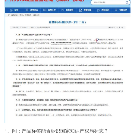
1、问：产品标签能否标识国家知识产权局标志？