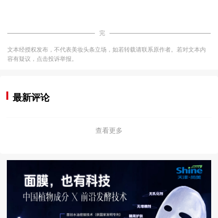
完
文本经授权发布，不代表美妆头条立场，如若转载请联系原作者。若对文本内
容有疑议，点击投诉举报。
最新评论
查看更多