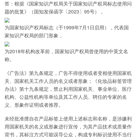
答：根据《国家知识产权局关于国家知识产权局标志使用问
题的批复》（国知发保函字〔2023〕95号），
为国家知识产权局标志（于1999年7月1日启用），代表国
家知识产权局的部门形象，
为2018年机构改革前，国家知识产权局曾使用的中英文名
称。
《广告法》第九条规定，广告不得使用或者变相使用国家机
关、国家机关工作人员的名义或者形象；《化妆品标签管理
办法》第十九条规定，禁止利用国家机关、事业单位、医疗
机构、公益性机构等单位及其工作人员、聘任的专家的名
义、形象作证明或者推荐。
未经批准擅自在产品标签上使用上述标志和名称，是涉嫌利
用国家机关的名义或形象进行宣传，为其产品技术或质量作
背书，其标注方式可能误导公众，构成专利标识使用不当行