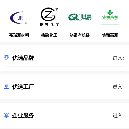
嘉瑞新材料
格致化工
祺富有机硅
协和高新
优选品牌
进入>
优选工厂
进入>
企业服务
进入>