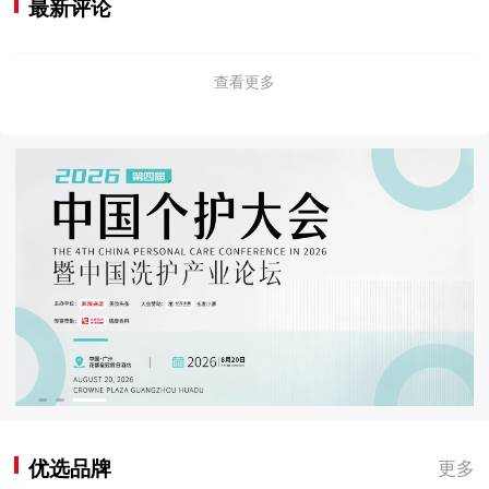
最新评论
查看更多
优选品牌
更多