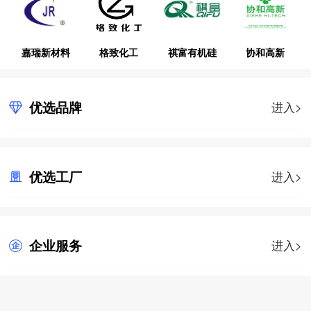
嘉瑞新材料
格致化工
祺富有机硅
协和高新
优选品牌
进入>
优选工厂
进入>
企业服务
进入>