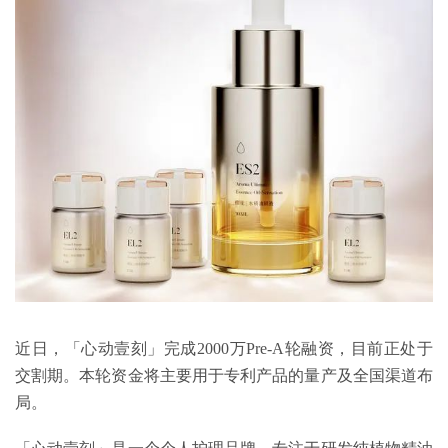
近日，「心动壹刻」完成2000万Pre-A轮融资，目前正处于
交割期。本轮资金将主要用于专利产品的量产及全国渠道布
局。