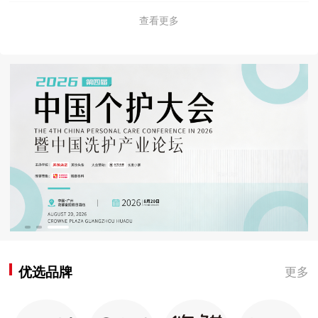
查看更多
优选品牌
更多