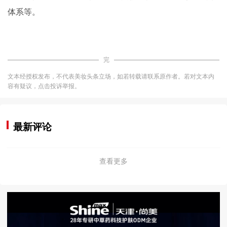
体系等。
完
文本经授权发布，不代表美妆头条立场，如若转载请联系原作者。若对文本内
容有疑议，点击投诉举报。
最新评论
查看更多