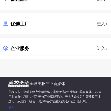
优选工厂
进入>
企业服务
进入>
全球美妆产业新媒体
美妆头条，全球美妆产业新媒体，是化妆品行业影响力垂直媒体。 构建
产业集群生态圈，打造美妆产业赋能平台。美妆头条立足引领美妆产业
进化，从思想、经营、资源等多方面推动美妆产业升级发展。
展开