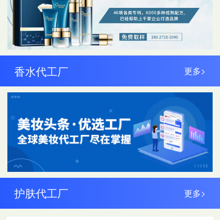
香水代工厂
更多>
护肤代工厂
更多>