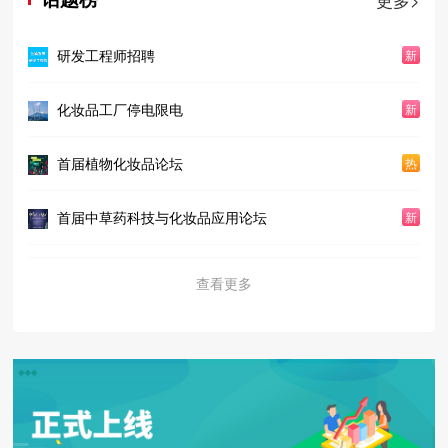
研发工程师招聘
新
化妆品工厂停电限电
新
首届植物化妆品论坛
热
首届中草药科技与化妆品应用论坛
新
查看更多