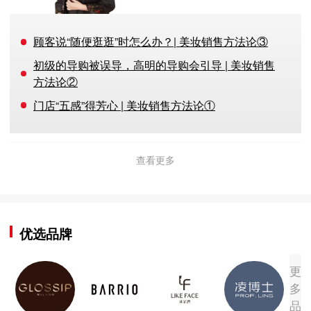
顾客说“随便逛逛”时怎么办？| 美妆销售方法论③
初级的导购被误导，高明的导购会引导 | 美妆销售
方法论②
门店“五感”得芳心 | 美妆销售方法论①
查看更多
优选品牌
更
多
品