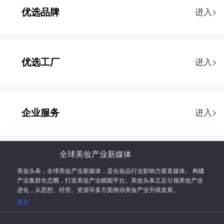
优选品牌
进入>
优选工厂
进入>
企业服务
进入>
全球美妆产业新媒体
美妆头条，全球美妆产业新媒体，是化妆品行业影响力垂直媒体。 构建
产业集群生态圈，打造美妆产业赋能平台。美妆头条立足引领美妆产业
进化，从思想、经营、资源等多方面推动美妆产业升级发展。
展开